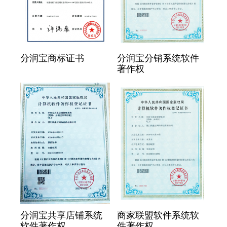
分润宝商标证书
分润宝分销系统软件
著作权
分润宝共享店铺系统
商家联盟软件系统软
软件著作权
件著作权