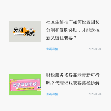
社区生鲜推广如何设置团长
分润和复购奖励，才能既拉
新又留住老客？
查看详情
2026-08-09
财税服务拓客靠老带新可行
吗？代理记账获客路径拆解
查看详情
2026-08-09