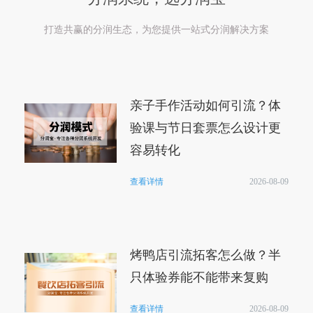
打造共赢的分润生态，为您提供一站式分润解决方案
亲子手作活动如何引流？体
验课与节日套票怎么设计更
容易转化
查看详情
2026-08-09
烤鸭店引流拓客怎么做？半
只体验券能不能带来复购
查看详情
2026-08-09