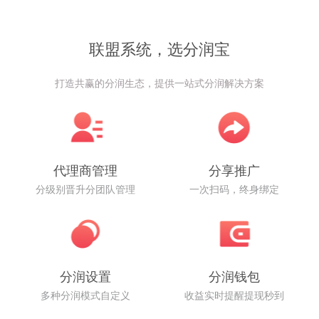
联盟系统，选分润宝
打造共赢的分润生态，提供一站式分润解决方案
代理商管理
分享推广
分级别晋升分团队管理
一次扫码，终身绑定
分润设置
分润钱包
多种分润模式自定义
收益实时提醒提现秒到