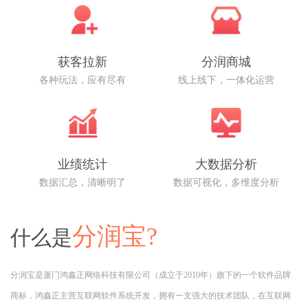
获客拉新
分润商城
各种玩法，应有尽有
线上线下，一体化运营
业绩统计
大数据分析
数据汇总，清晰明了
数据可视化，多维度分析
分润宝?
什么是
分润宝是厦门鸿鑫正网络科技有限公司（成立于2010年）旗下的一个软件品牌
商标，鸿鑫正主营互联网软件系统开发，拥有一支强大的技术团队，在互联网