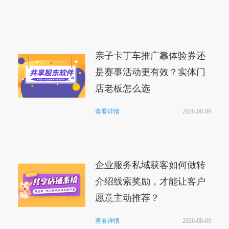
亲子卡丁车推广靠体验券还
是赛事活动更有效？实体门
店老板怎么选
查看详情
2026-08-09
企业服务私域获客如何做转
介绍线索奖励，才能让客户
愿意主动推荐？
查看详情
2026-08-09