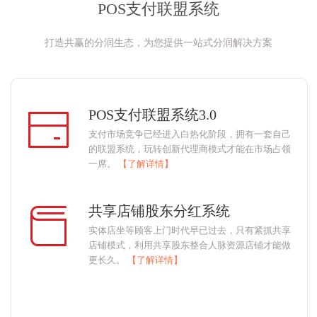
POS支付联盟系统
打造共赢的分润生态，为您提供一站式分润解决方案
POS支付联盟系统3.0
支付市场竞争已经进入白热化阶段，拥有一套自己
的联盟系统，玩转创新代理商模式才能在市场占领
一席。
【了解详情】
共享店铺股东分红系统
实体店坐等顾客上门时代早已过去，只有紧抓共享
店铺模式，利用共享股东整合人脉资源店铺才能做
更长久。
【了解详情】