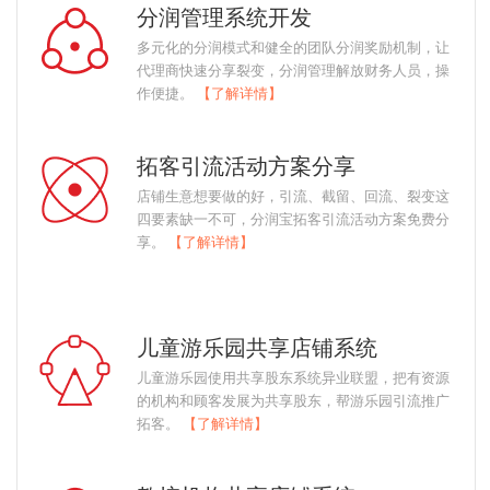
分润管理系统开发
多元化的分润模式和健全的团队分润奖励机制，让
代理商快速分享裂变，分润管理解放财务人员，操
作便捷。
【了解详情】
拓客引流活动方案分享
店铺生意想要做的好，引流、截留、回流、裂变这
四要素缺一不可，分润宝拓客引流活动方案免费分
享。
【了解详情】
儿童游乐园共享店铺系统
儿童游乐园使用共享股东系统异业联盟，把有资源
的机构和顾客发展为共享股东，帮游乐园引流推广
拓客。
【了解详情】