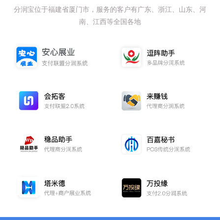
分润宝位于福建省厦门市，服务的客户有广东、浙江、山东、河
南、江西等全国各地