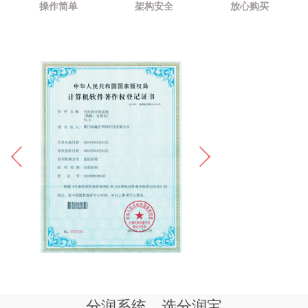
操作简单
架构安全
放心购买
分润系统，选分润宝