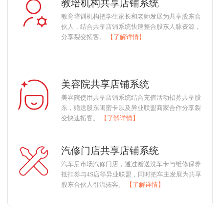
教培机构共享店铺系统
教育培训机构把学生家长和老师发展为共享股东合
伙人，结合共享店铺系统快速整合股东人脉资源，
分享裂变拓客。
【了解详情】
美容院共享店铺系统
美容院使用共享店铺系统结合充值活动招募共享股
东，赠送股东闺蜜卡以及异业联盟商家合作分享裂
变快速拓客。
【了解详情】
汽修门店共享店铺系统
汽车后市场汽修门店，通过赠送洗车卡与维修保养
抵扣券与4S店等异业联盟，同时把车主发展为共享
股东合伙人引流拓客。
【了解详情】