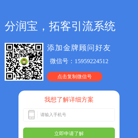
分润宝，拓客引流系统
添加金牌顾问好友
微信号：
15959224512
点击复制微信号
我想了解详细方案
立即申请了解