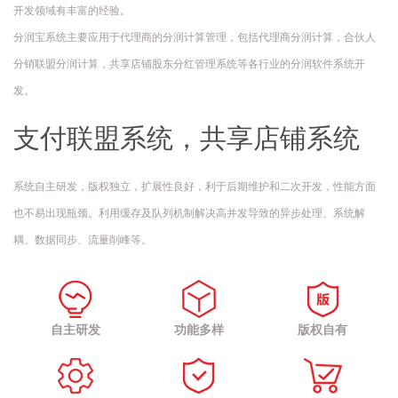
开发领域有丰富的经验。
分润宝系统主要应用于代理商的分润计算管理，包括代理商分润计算，合伙人
分销联盟分润计算，共享店铺股东分红管理系统等各行业的分润软件系统开
发。
支付联盟系统，共享店铺系统
系统自主研发，版权独立，扩展性良好，利于后期维护和二次开发，性能方面
也不易出现瓶颈。利用缓存及队列机制解决高并发导致的异步处理、系统解
耦、数据同步、流量削峰等。
自主研发
功能多样
版权自有