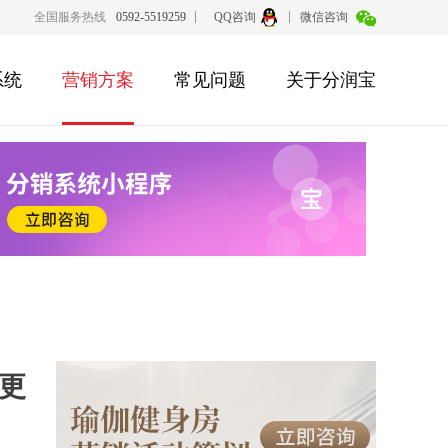
全国服务热线
0592-5519259
QQ咨询
微信咨询
系统
营销方案
常见问题
关于分润宝
更