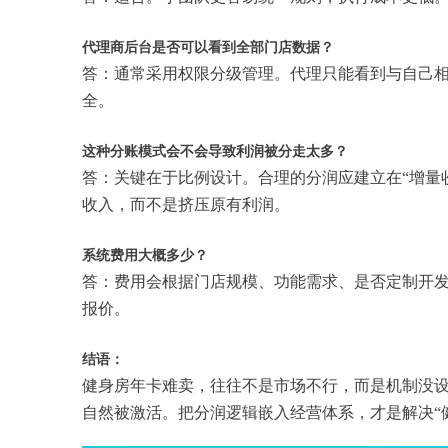
代理商后台是否可以看到全部门店数据？
答：通常采用权限分级管理。代理只能看到与自己
全。
这种分账模式会不会导致利润被分走太多？
答：关键在于比例设计。合理的分润应建立在“增量
收入，而不是挤压原有利润。
系统费用大概多少？
答：费用会根据门店规模、功能需求、是否定制开
报价。
结语：
健身房年卡难卖，往往不是市场不行，而是机制没
自然被激活。把分润逻辑嵌入经营体系，才是解决“