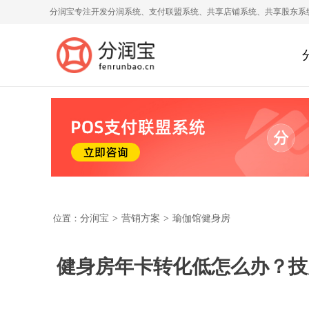
分润宝专注开发分润系统、支付联盟系统、共享店铺系统、共享股东系
位置：
分润宝
>
营销方案
>
瑜伽馆健身房
健身房年卡转化低怎么办？技