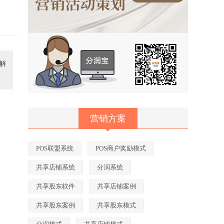
解
营销方案
POS联盟系统
POS商户奖励模式
共享店铺系统
分润系统
共享股东软件
共享店铺案例
共享股东案例
共享股东模式