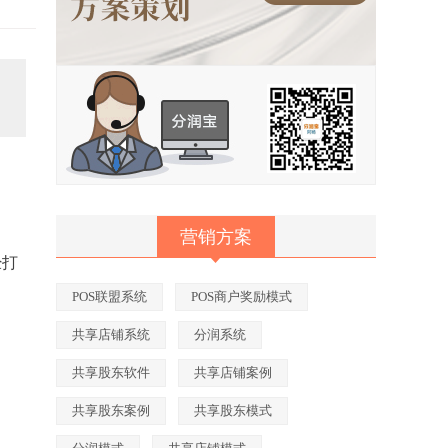
营销方案
经打
POS联盟系统
POS商户奖励模式
共享店铺系统
分润系统
共享股东软件
共享店铺案例
共享股东案例
共享股东模式