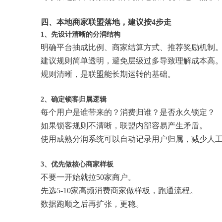
四、本地商家联盟落地，建议按4步走
1、先设计清晰的分润结构
明确平台抽成比例、商家结算方式、推荐奖励机制
建议规则简单透明，避免层级过多导致理解成本高
规则清晰，是联盟能长期运转的基础。
2、确定锁客归属逻辑
每个用户是谁带来的？消费归谁？是否永久锁定？
如果锁客规则不清晰，联盟内部容易产生矛盾。
使用成熟分润系统可以自动记录用户归属，减少人
3、优先做核心商家样板
不要一开始就拉50家商户。
先选5-10家高频消费商家做样板，跑通流程。
数据跑顺之后再扩张，更稳。