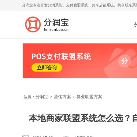
分润宝专注开发分润系统、支付联盟系统、共享店铺系统、共享股东系
位置：
分润宝
>
营销方案
>
异业联盟方案
本地商家联盟系统怎么选？自