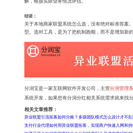
解，根据实际业务情况评估。
结语：
关于本地商家联盟系统怎么选，没有绝对标准答案
型。选对工具，是为了把机制跑顺，而不是增加新
分润宝是一家互联网软件开发公司，主营
分润管理
系统开发，如果您有分润分红相关系统需求就来找
相关文章推荐：
异业联盟引流拓客如何分账？多级团队模式怎么设计才不乱
支付行业代理如何用异业联盟拓客，实现商户快速入网和持