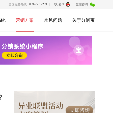
全国服务热线
0592-5519259
QQ咨询
微信咨询
系统
营销方案
常见问题
关于分润宝
？