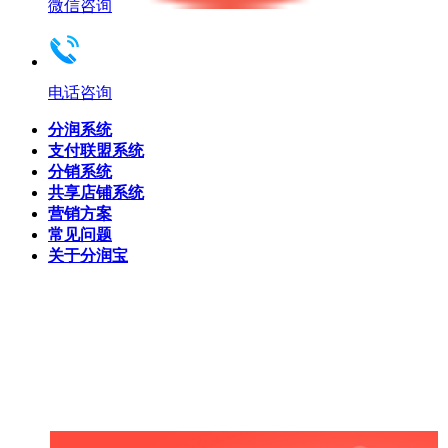
微信咨询
电话咨询
分润系统
支付联盟系统
分销系统
共享店铺系统
营销方案
常见问题
关于分润宝