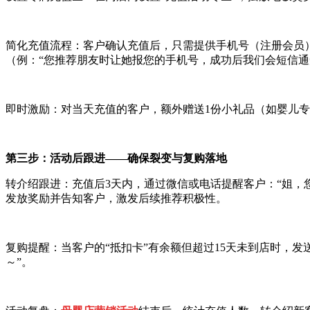
简化充值流程：客户确认充值后，只需提供手机号（注册会员）
（例：“您推荐朋友时让她报您的手机号，成功后我们会短信通
即时激励：对当天充值的客户，额外赠送1份小礼品（如婴儿专
第三步：活动后跟进——确保裂变与复购落地
转介绍跟进：充值后3天内，通过微信或电话提醒客户：“姐，
发放奖励并告知客户，激发后续推荐积极性。
复购提醒：当客户的“抵扣卡”有余额但超过15天未到店时，发
～”。