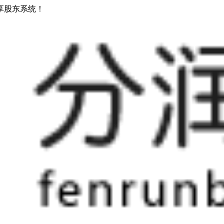
享股东系统！