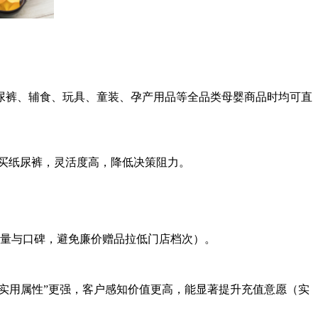
纸尿裤、辅食、玩具、童装、孕产用品等全品类母婴商品时均可直
次买纸尿裤，灵活度高，降低决策阻力。
质量与口碑，避免廉价赠品拉低门店档次）。
实用属性”更强，客户感知价值更高，能显著提升充值意愿（实