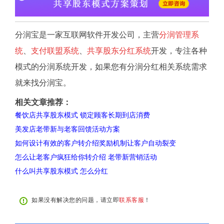
分润宝是一家互联网软件开发公司，主营
分润管理系
统
、
支付联盟系统
、
共享股东分红系统
开发，专注各种
模式的分润系统开发，如果您有分润分红相关系统需求
就来找分润宝。
相关文章推荐：
餐饮店共享股东模式 锁定顾客长期到店消费
美发店老带新与老客回馈活动方案
如何设计有效的客户转介绍奖励机制让客户自动裂变
怎么让老客户疯狂给你转介绍 老带新营销活动
什么叫共享股东模式 怎么分红
如果没有解决您的问题，请立即
联系客服
！