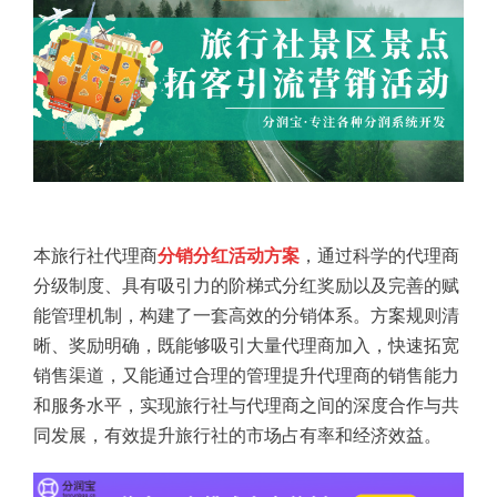
本旅行社代理商
分销分红活动方案
，通过科学的代理商
分级制度、具有吸引力的阶梯式分红奖励以及完善的赋
能管理机制，构建了一套高效的分销体系。方案规则清
晰、奖励明确，既能够吸引大量代理商加入，快速拓宽
销售渠道，又能通过合理的管理提升代理商的销售能力
和服务水平，实现旅行社与代理商之间的深度合作与共
同发展，有效提升旅行社的市场占有率和经济效益。