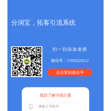
分润宝，拓客引流系统
扫一扫添加老师
微信号：
15959224512
点击复制微信号
我想了解详细方案