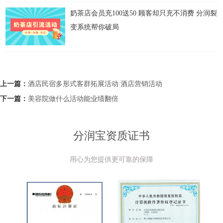
奶茶店会员充100送50 顾客却只充不消费 分润裂
变系统帮你破局
上一篇：
酒店民宿多形式客群拓展活动 酒店营销活动
下一篇：
美容院做什么活动能业绩翻倍
分润宝资质证书
用心为您提供更可靠的保障