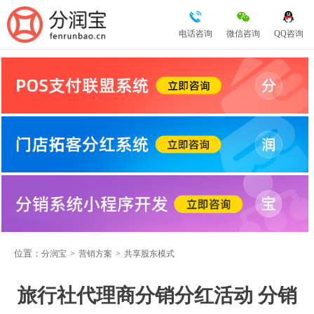
电话咨询
微信咨询
QQ咨询
位置：
分润宝
>
营销方案
>
共享股东模式
旅行社代理商分销分红活动 分销