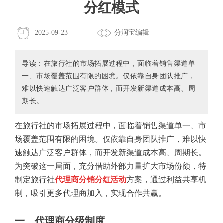
分红模式
2025-09-23
分润宝编辑
导读：在旅行社的市场拓展过程中，面临着销售渠道单
一、市场覆盖范围有限的困境。仅依靠自身团队推广，
难以快速触达广泛客户群体，而开发新渠道成本高、周
期长。
在旅行社的市场拓展过程中，面临着销售渠道单一、市
场覆盖范围有限的困境。仅依靠自身团队推广，难以快
速触达广泛客户群体，而开发新渠道成本高、周期长。
为突破这一局面，充分借助外部力量扩大市场份额，特
制定旅行社
代理商分销分红活动
方案，通过利益共享机
制，吸引更多代理商加入，实现合作共赢。
一、代理商分级制度