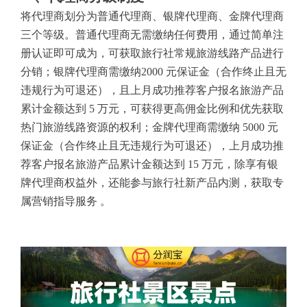
将代理商划分为普通代理商、银牌代理商、金牌代理商
三个等级。普通代理商无需缴纳任何费用，通过简单注
册认证即可成为，可获取旅行社常规旅游线路产品进行
分销；银牌代理商需缴纳2000 元保证金（合作终止且无
违规行为可退还），且上月成功推荐客户报名旅游产品
累计金额达到 5 万元，可获得更高佣金比例和优先获取
热门旅游线路资源的权利；金牌代理商需缴纳 5000 元
保证金（合作终止且无违规行为可退还），上月成功推
荐客户报名旅游产品累计金额达到 15 万元，除享有银
牌代理商权益外，还能参与旅行社新产品内测，获取专
属营销指导服务 。