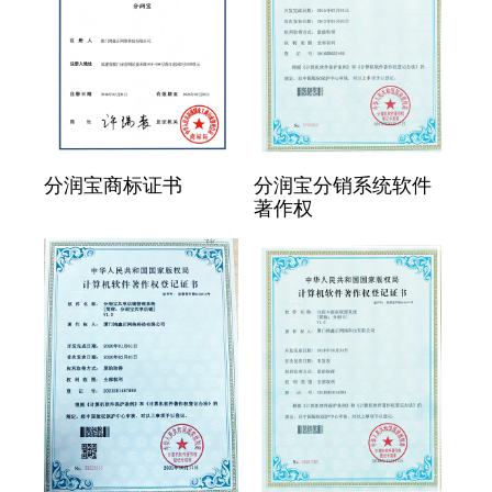
分润宝商标证书
分润宝分销系统软件
著作权