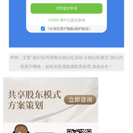
立即提交申请
936986
用户已提交咨询
《分润宝用户隐私保护协议》
声明：文章"旅行社代理商分销分红活动 分销分红模式"部分内
容源于网络，如有涉及侵权请联系处理,谢谢合作！