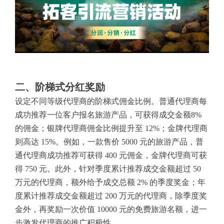
二、阶梯式分红奖励
设定不同等级代理商的阶梯式佣金比例。普通代理商每
成功推荐一位客户报名旅游产品，可获得成交金额8%
的佣金；银牌代理商佣金比例提升至 12%；金牌代理商
则高达 15%。例如，一款售价 5000 元的旅游产品，普
通代理商成功推荐可获得 400 元佣金，金牌代理商可获
得 750 元。此外，针对季度累计推荐成交金额超过 50
万元的代理商，额外给予成交总额 2% 的季度奖金；年
度累计推荐成交金额超过 200 万元的代理商，除季度奖
金外，再奖励一次价值 10000 元的免费旅游名额，进一
步激发代理商的推广积极性。