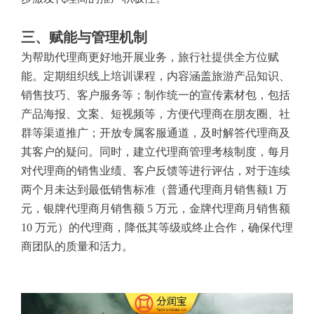
三、赋能与管理机制
为帮助代理商更好地开展业务，旅行社提供全方位赋
能。定期组织线上培训课程，内容涵盖旅游产品知识、
销售技巧、客户服务等；制作统一的宣传素材包，包括
产品海报、文案、短视频等，方便代理商在朋友圈、社
群等渠道推广；开放专属客服通道，及时解答代理商及
其客户的疑问。同时，建立代理商管理考核制度，每月
对代理商的销售业绩、客户反馈等进行评估，对于连续
两个月未达到最低销售标准（普通代理商月销售额1 万
元，银牌代理商月销售额 5 万元，金牌代理商月销售额
10 万元）的代理商，降低其等级或终止合作，确保代理
商团队的质量和活力。