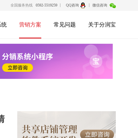
全国服务热线
0592-5519259
QQ咨询
微信咨询
系统
营销方案
常见问题
关于分润宝
清