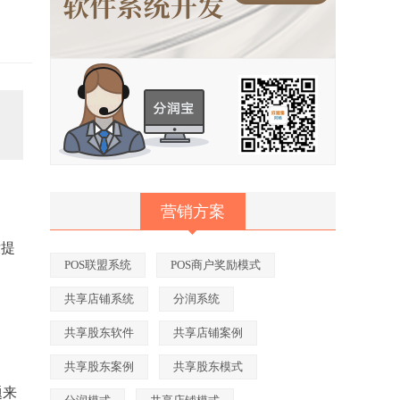
营销方案
没提
POS联盟系统
POS商户奖励模式
共享店铺系统
分润系统
共享股东软件
共享店铺案例
共享股东案例
共享股东模式
题来