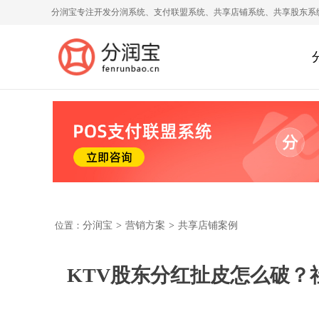
分润宝专注开发分润系统、支付联盟系统、共享店铺系统、共享股东系
位置：
分润宝
>
营销方案
>
共享店铺案例
KTV股东分红扯皮怎么破？