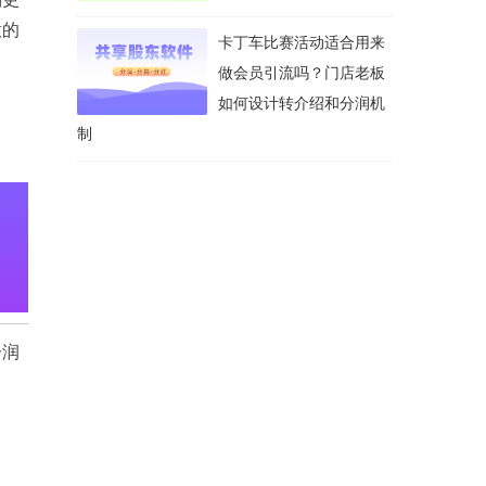
意的
卡丁车比赛活动适合用来
做会员引流吗？门店老板
如何设计转介绍和分润机
制
分润