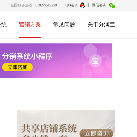
全国服务热线
0592-5519259
QQ咨询
微信咨询
系统
营销方案
常见问题
关于分润宝