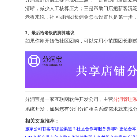
清晰，减少人工核算压力；三是帮助门店把新客沉
老板来说，
社区团购团长佣金怎么设置
只是第一步
3、最后给老板的测算建议
如果你刚开始做社区团购，可以先用小范围团长测
分润宝是一家互联网软件开发公司，主营
分润管理
系统开发，如果您有分润分红相关系统需求就来找
相关文章推荐：
搬家公司获客有哪些渠道？社区合作与服务券哪种更适合本