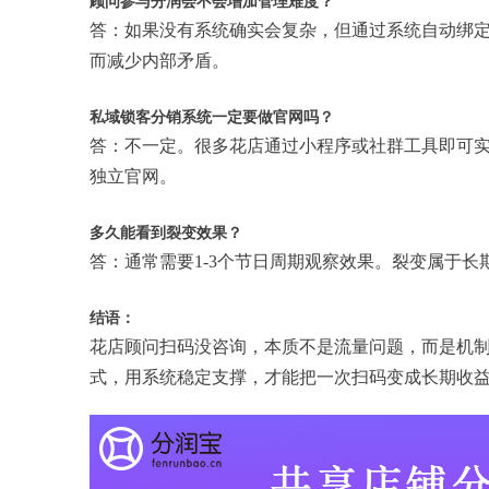
顾问参与分润会不会增加管理难度？
答：如果没有系统确实会复杂，但通过系统自动绑
而减少内部矛盾。
私域锁客分销系统一定要做官网吗？
答：不一定。很多花店通过小程序或社群工具即可
独立官网。
多久能看到裂变效果？
答：通常需要1-3个节日周期观察效果。裂变属于
结语：
花店顾问扫码没咨询，本质不是流量问题，而是机
式，用系统稳定支撑，才能把一次扫码变成长期收