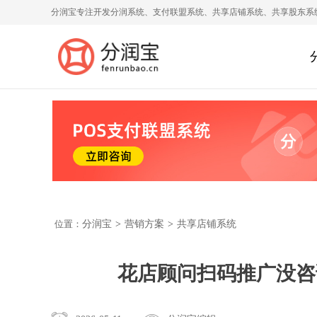
分润宝专注开发分润系统、支付联盟系统、共享店铺系统、共享股东系
位置：
分润宝
>
营销方案
>
共享店铺系统
花店顾问扫码推广没咨