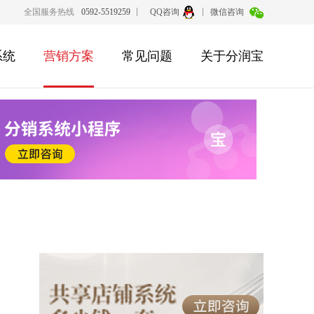
全国服务热线
0592-5519259
QQ咨询
微信咨询
系统
营销方案
常见问题
关于分润宝