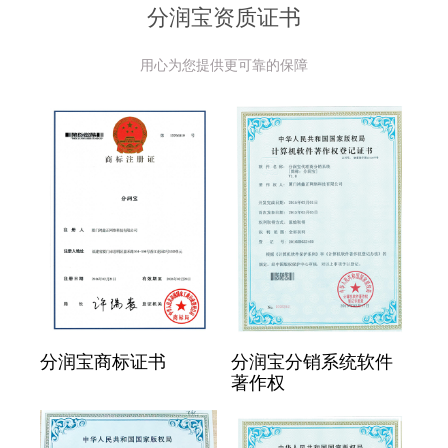
分润宝资质证书
用心为您提供更可靠的保障
分润宝商标证书
分润宝分销系统软件
著作权