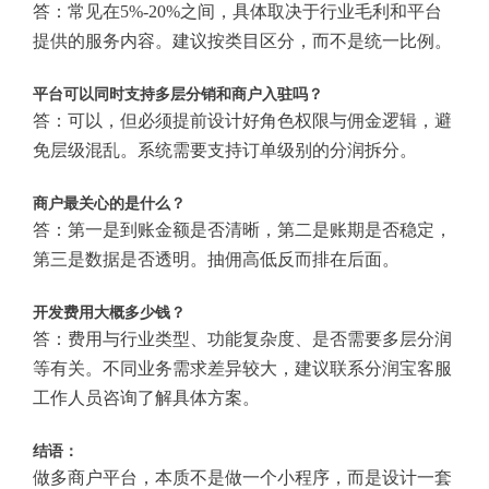
答：常见在5%-20%之间，具体取决于行业毛利和平台
提供的服务内容。建议按类目区分，而不是统一比例。
平台可以同时支持多层分销和商户入驻吗？
答：可以，但必须提前设计好角色权限与佣金逻辑，避
免层级混乱。系统需要支持订单级别的分润拆分。
商户最关心的是什么？
答：第一是到账金额是否清晰，第二是账期是否稳定，
第三是数据是否透明。抽佣高低反而排在后面。
开发费用大概多少钱？
答：费用与行业类型、功能复杂度、是否需要多层分润
等有关。不同业务需求差异较大，建议联系分润宝客服
工作人员咨询了解具体方案。
结语：
做多商户平台，本质不是做一个小程序，而是设计一套