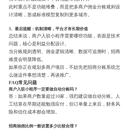
此时重点不是功能堆叠，而是把多商户佣金分账规则设
计清晰，形成标准模型复制到更多城市。
3、最后提醒：机制清晰，平台才有长期价值
总结来说，商户入驻小程序需要哪些功能，表面是技术
问题，核心是利益分配设计。
当分账规则透明、佣金逻辑清晰、数据可追溯时，招商
难度会明显降低。
如果你正在规划多商户项目，不妨先把招商分账系统怎
么做这件事想清楚，再谈推广。
FAQ常见问题
商户入驻小程序一定要做自动分账吗？
答：如果商户数量超过10家，强烈建议做自动分账。人
工结算在早期还能勉强应付，但订单量上来后，财务风
险和信任成本都会增加。
招商抽佣比例一般设置多少比较合理？