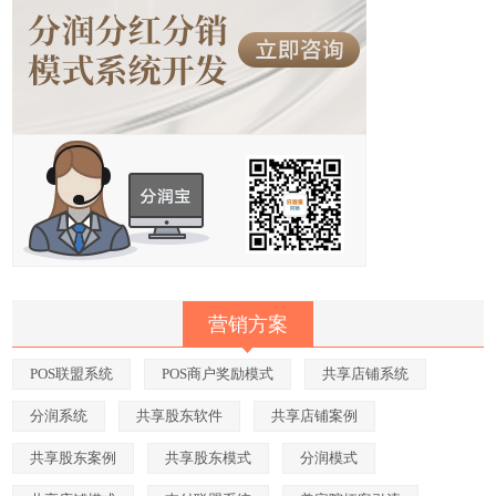
营销方案
POS联盟系统
POS商户奖励模式
共享店铺系统
分润系统
共享股东软件
共享店铺案例
共享股东案例
共享股东模式
分润模式