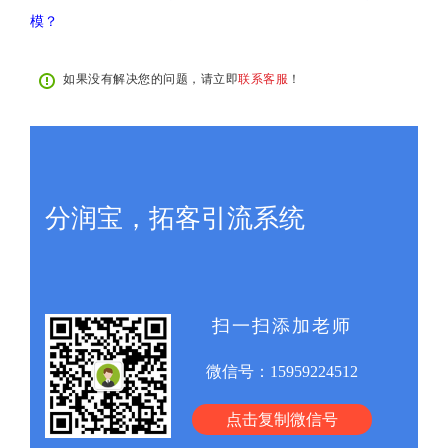
模？
如果没有解决您的问题，请立即
联系客服
！
分润宝，拓客引流系统
扫一扫添加老师
微信号：
15959224512
点击复制微信号