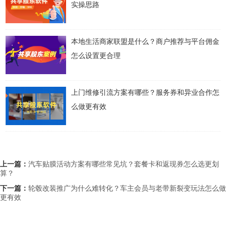
实操思路
本地生活商家联盟是什么？商户推荐与平台佣金
怎么设置更合理
上门维修引流方案有哪些？服务券和异业合作怎
么做更有效
上一篇：
汽车贴膜活动方案有哪些常见坑？套餐卡和返现券怎么选更划
算？
下一篇：
轮毂改装推广为什么难转化？车主会员与老带新裂变玩法怎么做
更有效