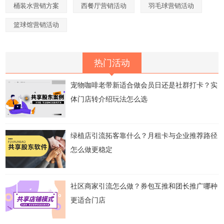
桶装水营销方案
西餐厅营销活动
羽毛球营销活动
篮球馆营销活动
热门活动
宠物咖啡老带新适合做会员日还是社群打卡？实
体门店转介绍玩法怎么选
绿植店引流拓客靠什么？月租卡与企业推荐路径
怎么做更稳定
社区商家引流怎么做？券包互推和团长推广哪种
更适合门店