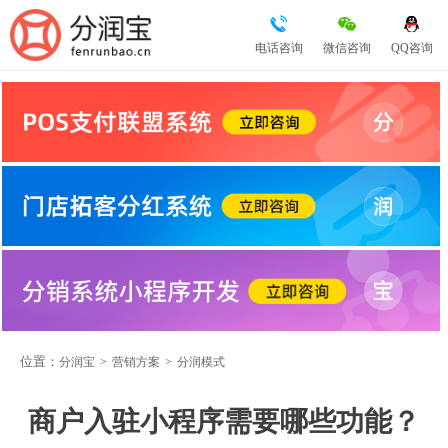
电话咨询
微信咨询
QQ咨询
位置：
分润宝
>
营销方案
>
分润模式
商户入驻小程序需要哪些功能？