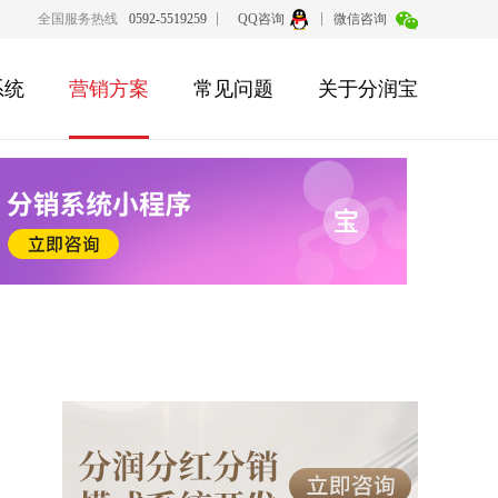
全国服务热线
0592-5519259
QQ咨询
微信咨询
系统
营销方案
常见问题
关于分润宝