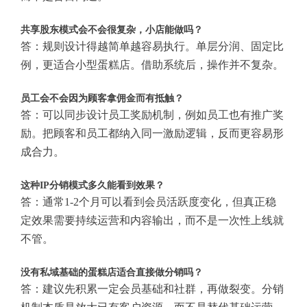
共享股东模式会不会很复杂，小店能做吗？
答：规则设计得越简单越容易执行。单层分润、固定比
例，更适合小型蛋糕店。借助系统后，操作并不复杂。
员工会不会因为顾客拿佣金而有抵触？
答：可以同步设计员工奖励机制，例如员工也有推广奖
励。把顾客和员工都纳入同一激励逻辑，反而更容易形
成合力。
这种IP分销模式多久能看到效果？
答：通常1-2个月可以看到会员活跃度变化，但真正稳
定效果需要持续运营和内容输出，而不是一次性上线就
不管。
没有私域基础的蛋糕店适合直接做分销吗？
答：建议先积累一定会员基础和社群，再做裂变。分销