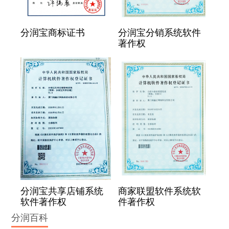
分润宝商标证书
分润宝分销系统软件
著作权
分润宝共享店铺系统
商家联盟软件系统软
软件著作权
件著作权
分润百科