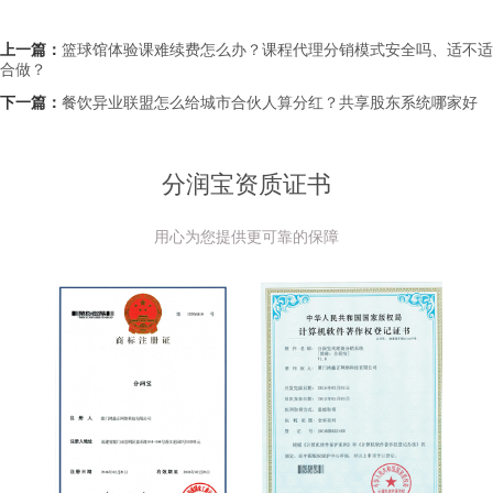
上一篇：
篮球馆体验课难续费怎么办？课程代理分销模式安全吗、适不适
合做？
下一篇：
餐饮异业联盟怎么给城市合伙人算分红？共享股东系统哪家好
分润宝资质证书
用心为您提供更可靠的保障