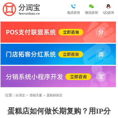
电话咨询
微信咨询
QQ咨询
位置：
分润宝
>
营销方案
>
蛋糕烘焙店
蛋糕店如何做长期复购？用IP分