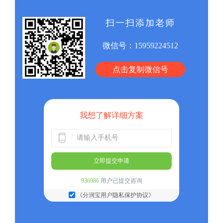
扫一扫添加老师
微信号：
15959224512
点击复制微信号
我想了解详细方案
立即提交申请
936986
用户已提交咨询
《分润宝用户隐私保护协议》