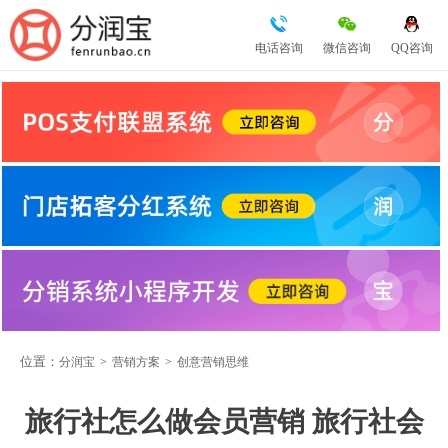
电话咨询
微信咨询
QQ咨询
位置：
分润宝
>
营销方案
>
创意营销思维
旅行社怎么做会员营销 旅行社会