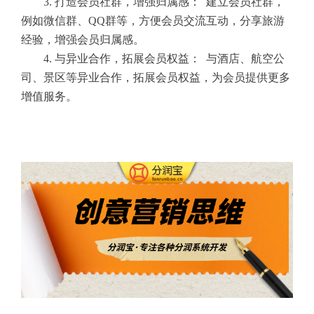
3. 打造会员社群，增强归属感： 建立会员社群，
例如微信群、QQ群等，方便会员交流互动，分享旅游
经验，增强会员归属感。
4. 与异业合作，拓展会员权益： 与酒店、航空公
司、景区等异业合作，拓展会员权益，为会员提供更多
增值服务。