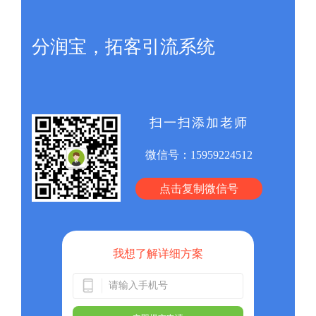
分润宝，拓客引流系统
扫一扫添加老师
微信号：
15959224512
点击复制微信号
我想了解详细方案