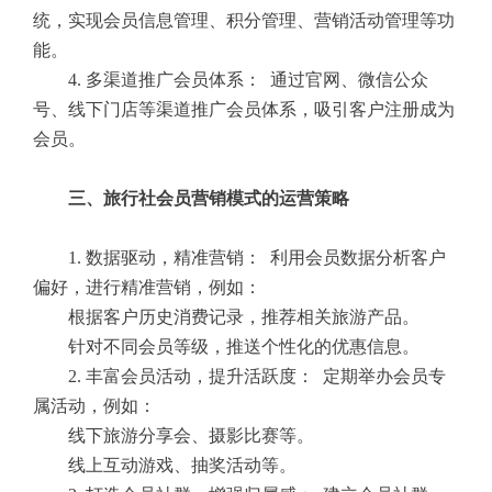
统，实现会员信息管理、积分管理、营销活动管理等功
能。
4. 多渠道推广会员体系： 通过官网、微信公众
号、线下门店等渠道推广会员体系，吸引客户注册成为
会员。
三、旅行社会员营销模式的运营策略
1. 数据驱动，精准营销： 利用会员数据分析客户
偏好，进行精准营销，例如：
根据客户历史消费记录，推荐相关旅游产品。
针对不同会员等级，推送个性化的优惠信息。
2. 丰富会员活动，提升活跃度： 定期举办会员专
属活动，例如：
线下旅游分享会、摄影比赛等。
线上互动游戏、抽奖活动等。