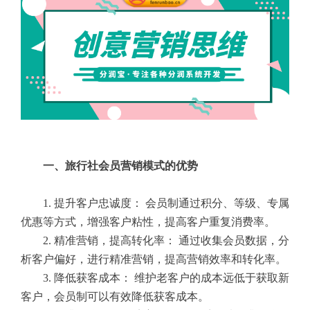
一、旅行社会员营销模式的优势
1. 提升客户忠诚度： 会员制通过积分、等级、专属
优惠等方式，增强客户粘性，提高客户重复消费率。
2. 精准营销，提高转化率： 通过收集会员数据，分
析客户偏好，进行精准营销，提高营销效率和转化率。
3. 降低获客成本： 维护老客户的成本远低于获取新
客户，会员制可以有效降低获客成本。