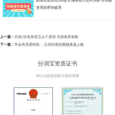
奶茶店会员充100送50 顾客却只充不消费 分润裂
变系统帮你破局
上一篇：
充值2倍免单是怎么个原理 充值免单策略
下一篇：
学会布局逻辑线， 让你的朋友圈越看越上瘾
分润宝资质证书
用心为您提供更可靠的保障