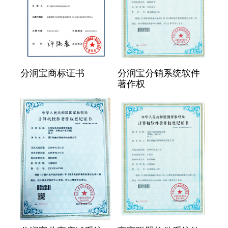
分润宝商标证书
分润宝分销系统软件
著作权