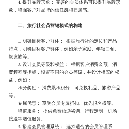
4. 提升品牌形象： 完善的会员体系可以提升品牌形
象，增强客户对品牌的信任感和归属感。
二、旅行社会员营销模式的构建
1. 明确目标客户群体： 根据旅行社的定位和产品
特点，明确目标客户群体，例如亲子家庭、年轻白领、
银发族等。
2. 设计会员等级和权益： 根据客户消费金额、消
费频率等指标，设置不同的会员等级，并设计相应的权
益，例如：
积分奖励：
消费累积积分，可兑换礼品、旅游产品
等。
专属优惠：
享受会员专属折扣、优先报名权等。
增值服务：
提供免费旅游咨询、行程定制、机场
接送等增值服务。
3. 搭建会员管理系统： 选择适合的会员管理系