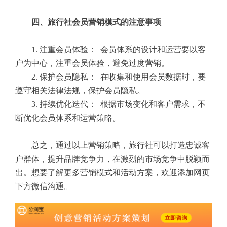
四、旅行社会员营销模式的注意事项
1. 注重会员体验： 会员体系的设计和运营要以客
户为中心，注重会员体验，避免过度营销。
2. 保护会员隐私： 在收集和使用会员数据时，要
遵守相关法律法规，保护会员隐私。
3. 持续优化迭代： 根据市场变化和客户需求，不
断优化会员体系和运营策略。
总之，通过以上营销策略，旅行社可以打造忠诚客
户群体，提升品牌竞争力，在激烈的市场竞争中脱颖而
出。想要了解更多营销模式和活动方案，欢迎添加网页
下方微信沟通。