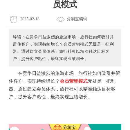
员模式
2025-02-18
分润宝编辑
导读：在竞争日益激烈的旅游市场，旅行社如何吸引并
留住客户，实现持续增长？会员营销模式无疑是一把利
器。通过建立会员体系，旅行社可以精准触达目标客
户，提升客户粘性，最终实现业绩增长。
在竞争日益激烈的旅游市场，旅行社如何吸引并留
住客户，实现持续增长？
会员营销模式
无疑是一把利
器。通过建立会员体系，旅行社可以精准触达目标客
户，提升客户粘性，最终实现业绩增长。