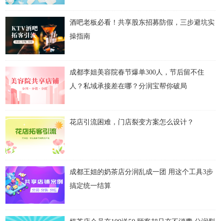
酒吧老板必看！共享股东招募防假，三步避坑实
操指南
成都李姐美容院春节爆单300人，节后留不住
人？私域承接差在哪？分润宝帮你破局
花店引流困难，门店裂变方案怎么设计？
成都王姐的奶茶店分润乱成一团 用这个工具3步
搞定统一结算