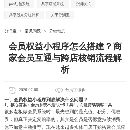
pos红包系统
共享店铺系统
分润模式
共享股东分红计算
关于分润宝
分润宝
>
常见问题
>
分销动态
会员权益小程序怎么搭建？商
家会员互通与跨店核销流程解
析
2026-07-08
分润宝编辑
一、会员权益小程序到底解决什么问题？
1、核心答案：会员系统不是“办卡工具”，而是持续锁客工具
很多老板做会员系统时，最先想到的是充值、积分、优惠
券，但真正决定复购率的，其实是会员是否愿意持续消费、
愿不愿意主动推荐。现在越来越多实体门店开始搭建
会员权