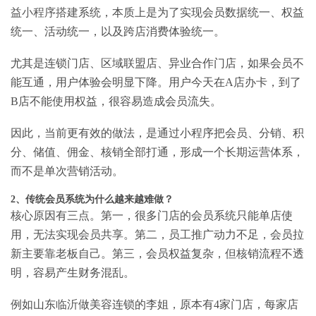
益小程序搭建
系统，本质上是为了实现会员数据统一、权益
统一、活动统一，以及跨店消费体验统一。
尤其是连锁门店、区域联盟店、异业合作门店，如果会员不
能互通，用户体验会明显下降。用户今天在A店办卡，到了
B店不能使用权益，很容易造成会员流失。
因此，当前更有效的做法，是通过小程序把会员、分销、积
分、储值、佣金、核销全部打通，形成一个长期运营体系，
而不是单次营销活动。
2、传统会员系统为什么越来越难做？
核心原因有三点。第一，很多门店的会员系统只能单店使
用，无法实现会员共享。第二，员工推广动力不足，会员拉
新主要靠老板自己。第三，会员权益复杂，但核销流程不透
明，容易产生财务混乱。
例如山东临沂做美容连锁的李姐，原本有4家门店，每家店