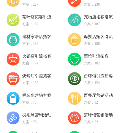
方案：227
方案：236
茶叶店拓客引流
宠物店拓客引流
方案：158
方案：187
建材家居店拓客
母婴店拓客引流
方案：184
方案：186
火锅店引流拓客
面馆引流拓客
方案：174
方案：102
烧烤店引流拓客
台球馆引流拓客
方案：130
方案：124
桶装水营销方案
西餐厅营销活动
方案：73
方案：82
羽毛球营销活动
篮球馆营销活动
方案：76
方案：72