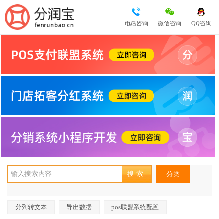
电话咨询
微信咨询
QQ咨询
分类
分列转文本
导出数据
pos联盟系统配置