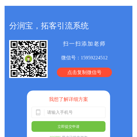
分润宝，拓客引流系统
扫一扫添加老师
微信号：
15959224512
点击复制微信号
我想了解详细方案
立即提交申请