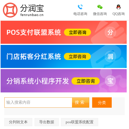
电话咨询
微信咨询
QQ咨询
分类
分列转文本
导出数据
pos联盟系统配置