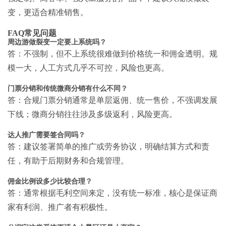
变，更适合精准销售。
FAQ常见问题
周边游做裂变一定要上系统吗？
答：不强制，但不上系统很难做到价格统一和佣金透明。规
模一大，人工方式几乎不可控，风险也更高。
门票分销和传统微商分销有什么不同？
答：合规门票分销通常是单层返佣、统一售价，不强调发展
下线；微商分销往往涉及多级返利，风险更高。
达人推广需要签合同吗？
答：建议签署简单的推广或劳务协议，明确结算方式和责
任，有助于后期财务和合规管理。
佣金比例设多少比较合理？
答：通常根据毛利空间来定，没有统一标准，核心是保证商
家有利润、推广者有积极性。